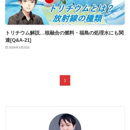
トリチウム解説…核融合の燃料・福島の処理水にも関
連[Q&A-21]
2026年3月22日
1