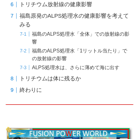
トリチウム放射線の健康影響
福島原発のALPS処理水の健康影響を考えて
みる
福島のALPS処理水「全体」での放射線の影
響
福島のALPS処理水「1リットル当たり」で
の放射線の影響
ALPS処理水は、さらに薄めて海に出す
トリチウムは体に残るか
終わりに