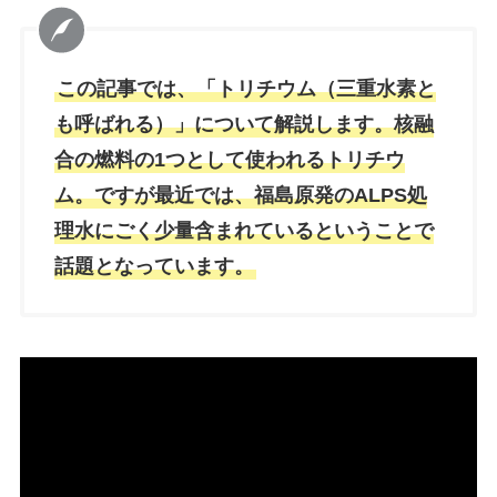
この記事では、「トリチウム（三重水素と
も呼ばれる）」について解説します。核融
合の燃料の1つとして使われるトリチウ
ム。ですが最近では、福島原発のALPS処
理水にごく少量含まれているということで
話題となっています。