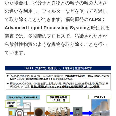
いた場合は、水分子と異物との粒子の粒の大きさ
の違いを利用し、フィルターなどを使ってろ過し
て取り除くことができます。福島原発の
ALPS：
Advanced Liquid Processing System
と呼ばれる
装置では、多段階のプロセスで、汚染された水か
ら放射性物質のような異物を取り除くことを行っ
ています。