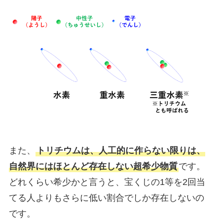
また、
トリチウムは、人工的に作らない限りは、
自然界にはほとんど存在しない超希少物質
です。
どれくらい希少かと言うと、宝くじの1等を2回当
てる人よりもさらに低い割合でしか存在しないの
です。