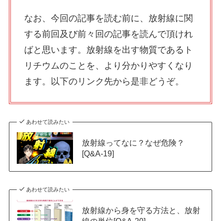
なお、今回の記事を読む前に、放射線に関
する前回及び前々回の記事を読んで頂けれ
ばと思います。放射線を出す物質であるト
リチウムのことを、より分かりやすくなり
ます。以下のリンク先から是非どうぞ。
あわせて読みたい
放射線ってなに？なぜ危険？
[Q&A-19]
あわせて読みたい
放射線から身を守る方法と、放射