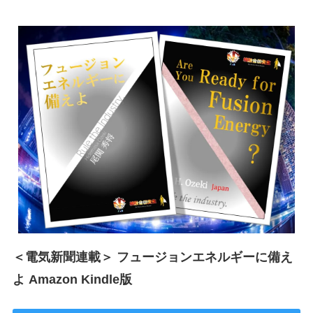
＜電気新聞連載＞ フュージョンエネルギーに備え
よ Amazon Kindle版