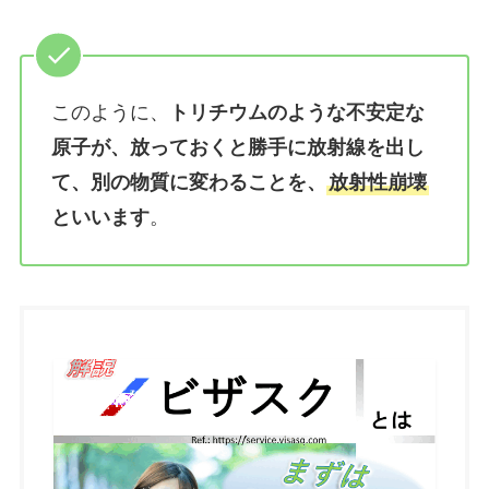
このように、
トリチウムのような不安定な
原子が、放っておくと勝手に放射線を出し
て、別の物質に変わることを、
放射性崩壊
といいます
。