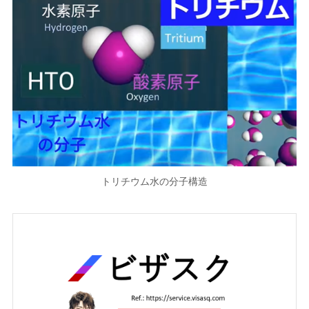
トリチウム水の分子構造