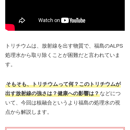
トリチウムは、放射線を出す物質で、福島のALPS
処理水から取り除くことが困難だと言われていま
す。
そもそも、トリチウムって何？このトリチウムが
出す放射線の強さは？健康への影響は？
などにつ
いて、今回は核融合というより福島の処理水の視
点から解説します。