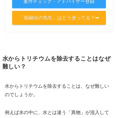
案件チェック・アドバイザー登録
「核融合の先生」はどう使ってる？➡
水からトリチウムを除去することはなぜ
難しい？
水からトリチウムを除去することは、なぜ難しい
のでしょうか。
例えば水の中に、水とは違う「異物」が混入して