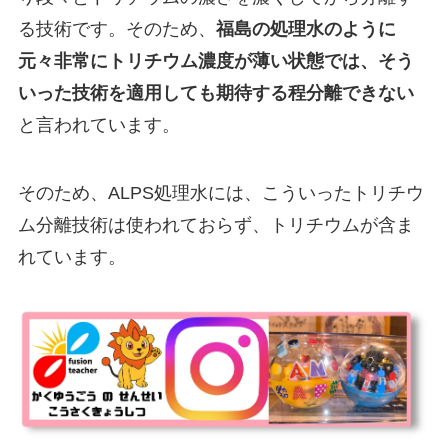
る技術です。そのため、
福島の処理水のように
元々非常にトリチウム濃度が薄い状態では、そう
いった技術を適用しても期待する程分離できない
と言われています。
そのため、ALPS処理水には、こういったトリチウ
ム分離技術は使われておらず、トリチウムが含ま
れています。