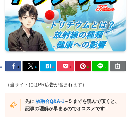
（当サイトにはPR広告が含まれます）
先に
核融合Q&A-1
～5 までを読んで頂くと、
記事の理解が早まるのでオススメです
！