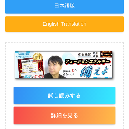
日本語版
English Translation
試し読みする
詳細を見る