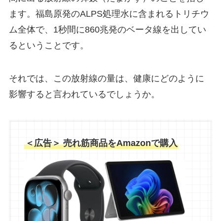
ます。福島原発のALPS処理水に含まれるトリチウ
ム全体で、1秒間に860兆発のベータ線を出してい
るということです。
それでは、この放射線の量は、健康にどのように
影響すると言われているでしょうか。
＜広告＞ 売れ筋商品をAmazonで購入