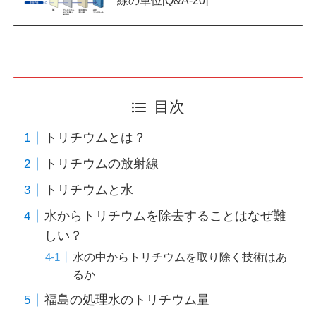
線の単位[Q&A-20]
目次
トリチウムとは？
トリチウムの放射線
トリチウムと水
水からトリチウムを除去することはなぜ難
しい？
水の中からトリチウムを取り除く技術はあ
るか
福島の処理水のトリチウム量