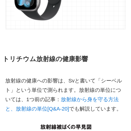
トリチウム放射線の健康影響
放射線の健康への影響は、Svと書いて「シーベル
ト」という単位で測られます。放射線の単位につ
いては、1つ前の記事：
放射線から身を守る方法
と、放射線の単位[Q&A-20]
でも解説しています。