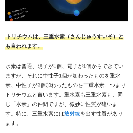
トリチウムは、三重水素（さんじゅうすいそ）と
も言われます。
水素は普通、陽子が1個、電子が1個からできてい
ますが、それに中性子1個が加わったものを重水
素、中性子が2個加わったものを三重水素、つまり
トリチウムと言います。重水素も三重水素も、同
じ「水素」の仲間ですが、微妙に性質が違いま
す。特に、三重水素には
放射線
を出す性質があり
ます。