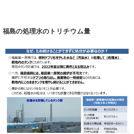
福島の処理水のトリチウム量