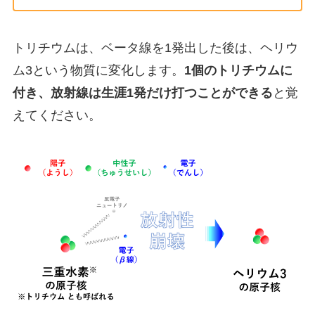
トリチウムは、ベータ線を1発出した後は、ヘリウ
ム3という物質に変化します。
1個のトリチウムに
付き、放射線は生涯1発だけ打つことができる
と覚
えてください。