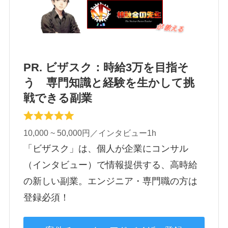
PR. ビザスク：時給3万を目指そ
う 専門知識と経験を生かして挑
戦できる副業
10,000 ~ 50,000円／インタビュー1h
「ビザスク」は、個人が企業にコンサル
（インタビュー）で情報提供する、高時給
の新しい副業。エンジニア・専門職の方は
登録必須！