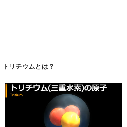
トリチウムとは？