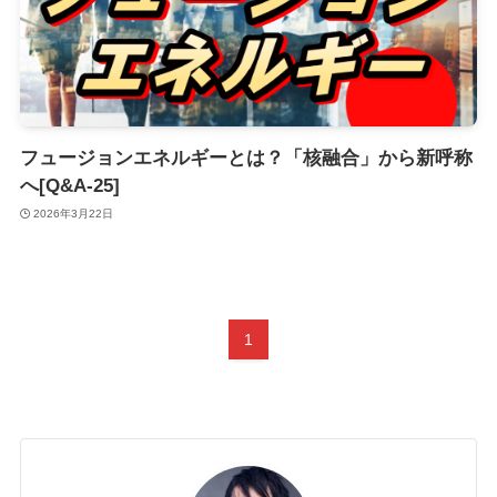
フュージョンエネルギーとは？「核融合」から新呼称
へ[Q&A-25]
2026年3月22日
1