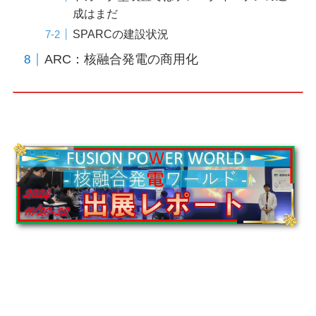
成はまだ
SPARCの建設状況
ARC：核融合発電の商用化