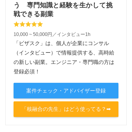
う 専門知識と経験を生かして挑
戦できる副業
10,000 ~ 50,000円／インタビュー1h
「ビザスク」は、個人が企業にコンサル
（インタビュー）で情報提供する、高時給
の新しい副業。エンジニア・専門職の方は
登録必須！
案件チェック・アドバイザー登録
「核融合の先生」はどう使ってる？➡