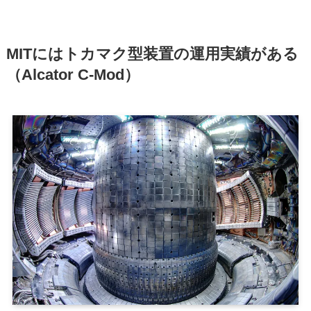
MITにはトカマク型装置の運用実績がある
（Alcator C-Mod）