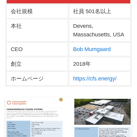
会社規模
社員 501名以上
本社
Devens,
Massachusetts, USA
CEO
Bob Mumgaard
創立
2018年
ホームページ
https://cfs.energy/