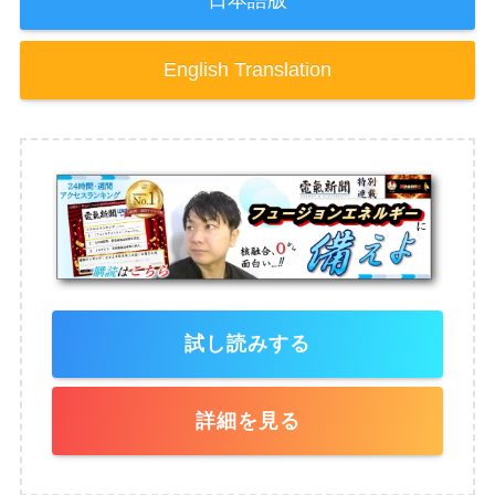
日本語版
English Translation
試し読みする
詳細を見る