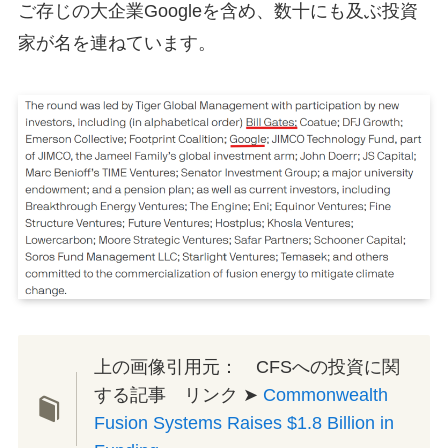
ご存じの大企業Googleを含め、数十にも及ぶ投資
家が名を連ねています。
上の画像引用元： CFSへの投資に関
する記事 リンク ➤
Commonwealth
Fusion Systems Raises $1.8 Billion in