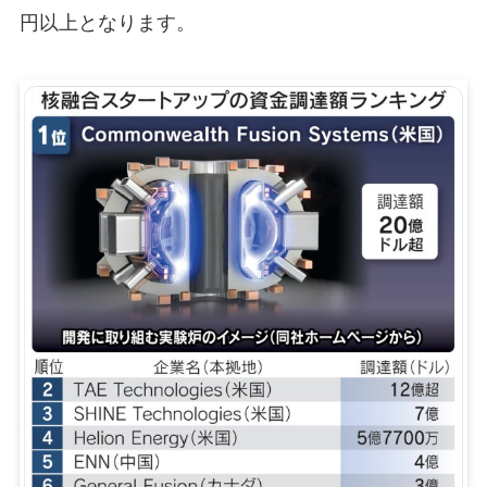
円以上となります。