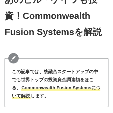
資！Commonwealth
Fusion Systemsを解説
この記事では、核融合スタートアップの中
でも世界トップの投資資金調達額をほこ
る、
Commonwealth Fusion Systemsにつ
いて解説
します。