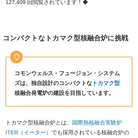
127,409 回閲覧されています！◆
コンパクトなトカマク型核融合炉に挑戦
コモンウェルス・フュージョン・システム
ズは、独自設計のコンパクトな
トカマク型
核融合発電炉の建設を目指しています。
トカマク型核融合炉とは、
国際熱核融合実験炉
ITER（イーター）
でも採用されている核融合炉の