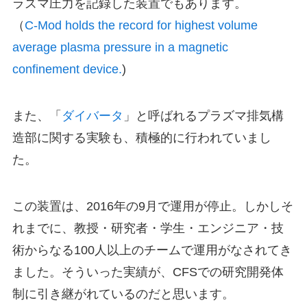
ラズマ圧力を記録した装置でもあります。
（
C-Mod holds the record for highest volume
average plasma pressure in a magnetic
confinement device.
)
また、「
ダイバータ
」と呼ばれるプラズマ排気構
造部に関する実験も、積極的に行われていまし
た。
この装置は、2016年の9月で運用が停止。しかしそ
れまでに、教授・研究者・学生・エンジニア・技
術からなる100人以上のチームで運用がなされてき
ました。そういった実績が、CFSでの研究開発体
制に引き継がれているのだと思います。