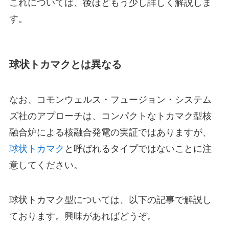
これについては、後ほどもう少し詳しく解説しま
す。
球状トカマクとは異なる
なお、コモンウェルス・フュージョン・システム
ズ社のアプローチは、コンパクトなトカマク型核
融合炉による核融合発電の実証ではありますが、
球状トカマク
と呼ばれるタイプではないことに注
意してください。
球状トカマク型については、以下の記事で解説し
ております。興味があればどうぞ。