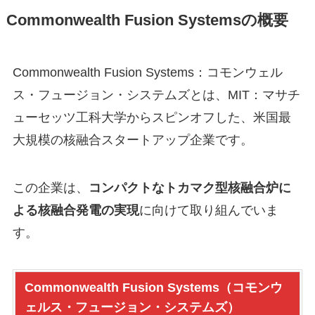
Commonwealth Fusion Systemsの概要
Commonwealth Fusion Systems：コモンウェル
ス・フュージョン・システムズとは、MIT：マサチ
ューセッツ工科大学からスピンオフした、米国最
大規模の核融合スタートアップ企業です。
この企業は、
コンパクトなトカマク型核融合炉に
よる核融合発電の実現
に向けて取り組んでいま
す。
Commonwealth Fusion Systems（コモンウ
ェルス・フュージョン・システムズ）