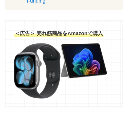
Funding
＜広告＞ 売れ筋商品をAmazonで購入