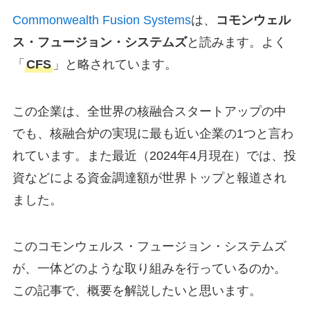
Commonwealth Fusion System
s
は、
コモンウェル
ス・フュージョン・システムズ
と読みます。よく
「
CFS
」と略されています。
この企業は、全世界の核融合スタートアップの中
でも、核融合炉の実現に最も近い企業の1つと言わ
れています。また最近（2024年4月現在）では、投
資などによる資金調達額が世界トップと報道され
ました。
このコモンウェルス・フュージョン・システムズ
が、一体どのような取り組みを行っているのか。
この記事で、概要を解説したいと思います。