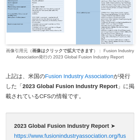
画像引用元（
画像はクリックで拡大できます
）： Fusion Industry
Association発行の 2023 Global Fusion Industry Report
上記は、米国の
Fusion Industry Association
が発行
した「
2023 Global Fusion Industry Report
」に掲
載されているCFSの情報です。
2023 Global Fusion Industry Report
➤
https://www.fusionindustryassociation.org/fus