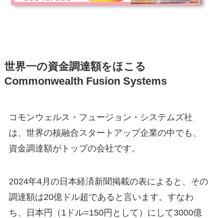
世界一の資金調達額をほこる
Commonwealth Fusion Systems
コモンウェルス・フュージョン・システムズ社
は、世界の核融合スタートアップ企業の中でも、
資金調達額がトップの会社です。
2024年4月の日本経済新聞掲載の表によると、その
調達額は20億ドル超であると言います。すなわ
ち、日本円（1ドル=150円として）にして3000億