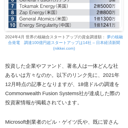
2024年4月 世界の核融合スタートアップの資金調達額：
夢の核融
合発電 調達100億円超スタートアップは14社 – 日本経済新聞
(nikkei.com)
投資した企業やファンド、著名人は一体どんな社
あるいは方々なのか。以下のリンク先に、2021年
12月時点の記事となりますが、18億ドルの調達を
Commonwealth Fusion Systems社が達成した際の
投資家情報が掲載されています。
Microsoft創業者のビル・ゲイツ氏や、既に皆さん