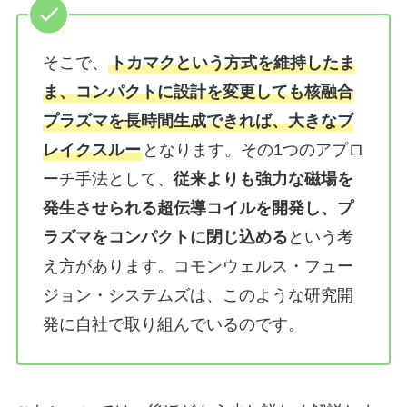
そこで、
トカマクという方式を維持したま
ま、コンパクトに設計を変更しても核融合
プラズマを長時間生成できれば、大きなブ
レイクスルー
となります。その1つのアプロ
ーチ手法として、
従来よりも強力な磁場を
発生させられる超伝導コイルを開発し、プ
ラズマをコンパクトに閉じ込める
という考
え方があります。コモンウェルス・フュー
ジョン・システムズは、このような研究開
発に自社で取り組んでいるのです。