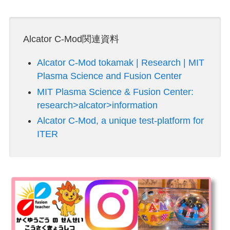
Alcator C-Mod関連資料
Alcator C-Mod tokamak | Research | MIT
Plasma Science and Fusion Center
MIT Plasma Science & Fusion Center:
research>alcator>information
Alcator C-Mod, a unique test-platform for
ITER