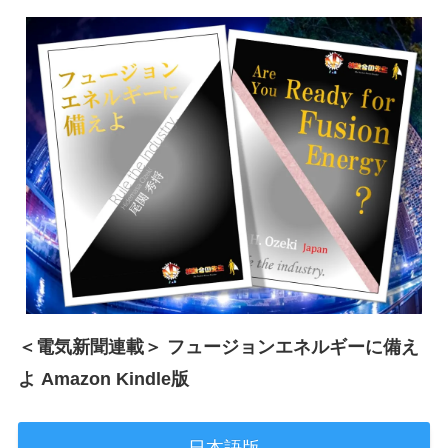
＜電気新聞連載＞ フュージョンエネルギーに備え
よ Amazon Kindle版