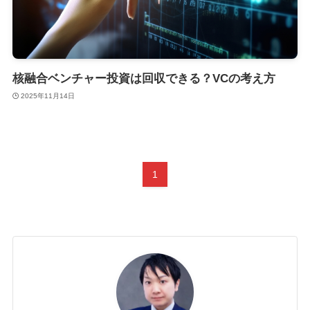
核融合ベンチャー投資は回収できる？VCの考え方
2025年11月14日
1