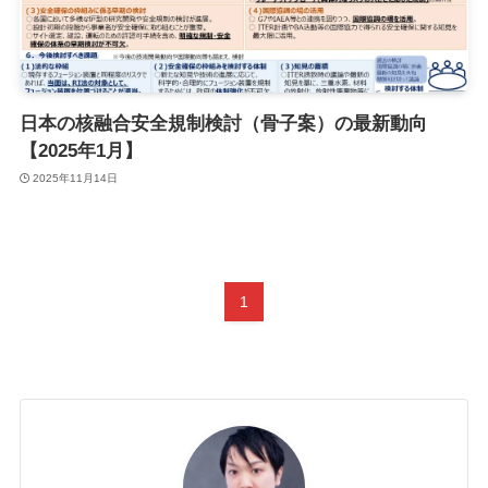
日本の核融合安全規制検討（骨子案）の最新動向
【2025年1月】
2025年11月14日
1