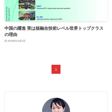
中国の躍進 実は核融合技術レベル世界トップクラス
の理由
2025年12月1日
1