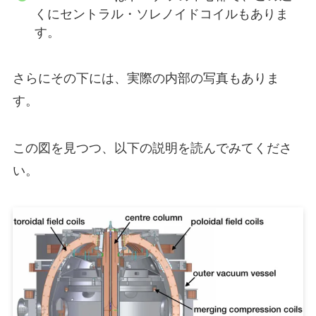
くにセントラル・ソレノイドコイルもありま
す。
さらにその下には、実際の内部の写真もありま
す。
この図を見つつ、以下の説明を読んでみてくださ
い。