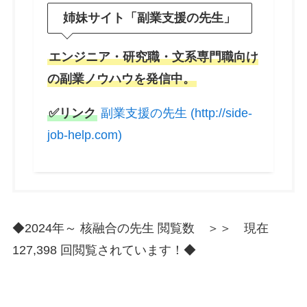
姉妹サイト「副業支援の先生」
エンジニア・研究職・文系専門職向け
の副業ノウハウを発信中。
✅リンク
副業支援の先生 (http://side-
job-help.com)
◆2024年～ 核融合の先生 閲覧数 ＞＞ 現在
127,398 回閲覧されています！◆