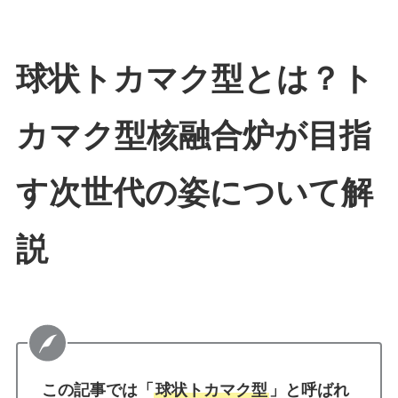
球状トカマク型とは？ト
カマク型核融合炉が目指
す次世代の姿について解
説
この記事では「
球状トカマク型
」と呼ばれ