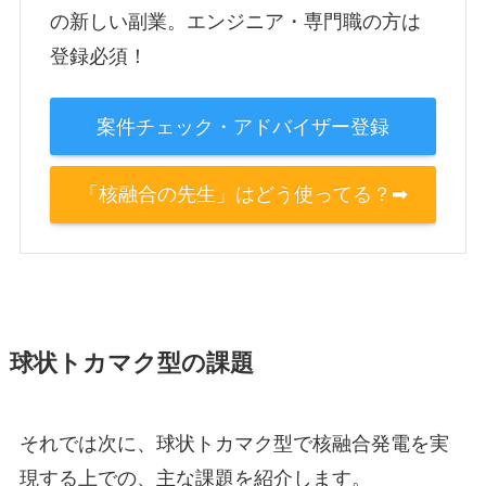
の新しい副業。エンジニア・専門職の方は
登録必須！
案件チェック・アドバイザー登録
「核融合の先生」はどう使ってる？➡
球状トカマク型の課題
それでは次に、球状トカマク型で核融合発電を実
現する上での、主な課題を紹介します。