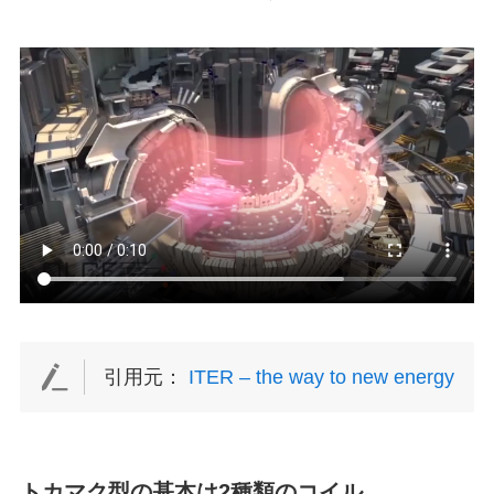
引用元：
ITER – the way to new energy
トカマク型の基本は2種類のコイル