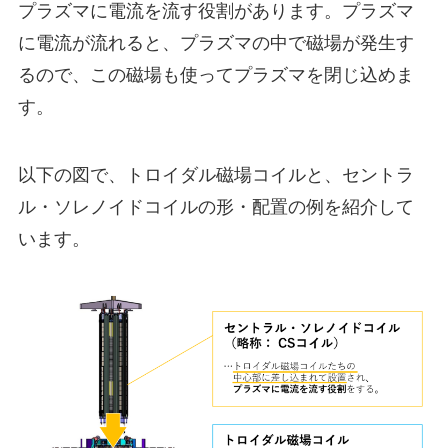
プラズマに電流を流す役割があります。プラズマ
に電流が流れると、プラズマの中で磁場が発生す
るので、この磁場も使ってプラズマを閉じ込めま
す。
以下の図で、トロイダル磁場コイルと、セントラ
ル・ソレノイドコイルの形・配置の例を紹介して
います。