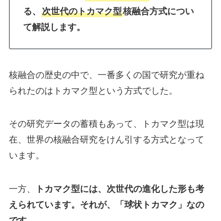
る、
次世代のトカマク型
核融合方式につい
て解説します。
核融合の歴史の中で、一番多くの国で研究が重ね
られたのはトカマク型という方式でした。
その研究データの蓄積もあって、トカマク型は現
在、世界の核融合研究をけん引する方式となって
います。
一方、
トカマク型には、次世代の進化した形も考
えられています。それが、「球状トカマク」なの
です。