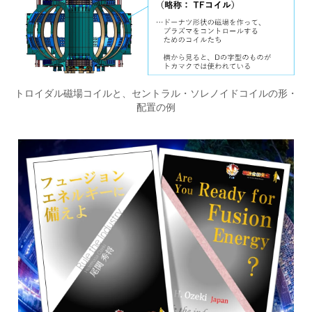
トロイダル磁場コイルと、セントラル・ソレノイドコイルの形・
配置の例