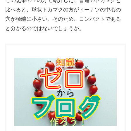
この記事の上の方で紹介した、普通のトカマクと
比べると、球状トカマクの方がドーナツの中心の
穴が極端に小さい。そのため、コンパクトである
と分かるのではないでしょうか。