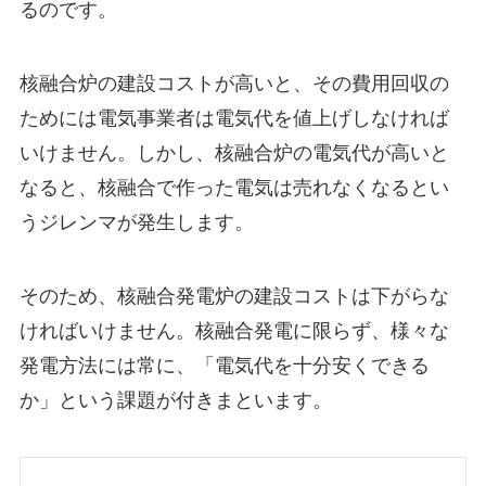
るのです。
核融合炉の建設コストが高いと、その費用回収の
ためには電気事業者は電気代を値上げしなければ
いけません。しかし、核融合炉の電気代が高いと
なると、核融合で作った電気は売れなくなるとい
うジレンマが発生します。
そのため、核融合発電炉の建設コストは下がらな
ければいけません。核融合発電に限らず、様々な
発電方法には常に、「電気代を十分安くできる
か」という課題が付きまといます。