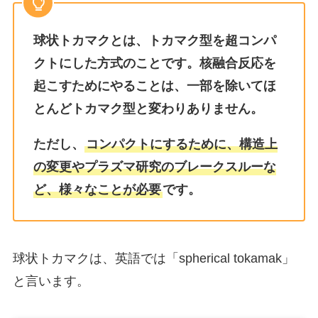
球状トカマクとは、トカマク型を超コンパ
クトにした方式のことです。核融合反応を
起こすためにやることは、一部を除いてほ
とんどトカマク型と変わりありません。
ただし、
コンパクトにするために、構造上
の変更やプラズマ研究のブレークスルーな
ど、様々なことが必要
です。
球状トカマクは、英語では「spherical tokamak」
と言います。