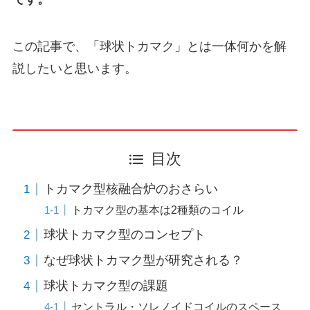
この記事で、「球状トカマク」とは一体何かを解
説したいと思います。
目次
トカマク型核融合炉のおさらい
トカマク型の基本は2種類のコイル
球状トカマク型のコンセプト
なぜ球状トカマク型が研究される？
球状トカマク型の課題
セントラル・ソレノイドコイルのスペース