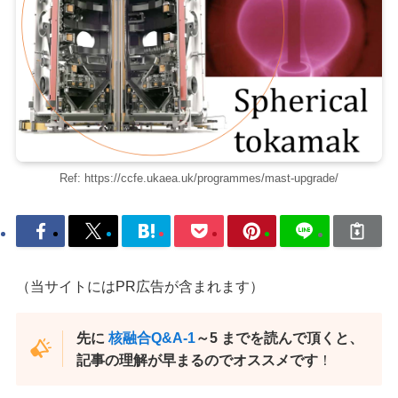
Ref: https://ccfe.ukaea.uk/programmes/mast-upgrade/
（当サイトにはPR広告が含まれます）
先に
核融合Q&A-1
～5 までを読んで頂くと、
記事の理解が早まるのでオススメです
！