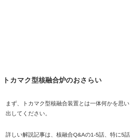
トカマク型核融合炉のおさらい
まず、トカマク型核融合装置とは一体何かを思い
出してください。
詳しい解説記事は、核融合Q&Aの1-5話、特に5話