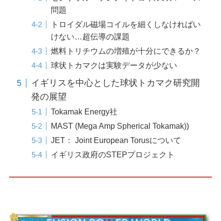
問題
トロイダル磁場コイルを細くしなければい
けない…超伝導の課題
燃料トリチウムの増殖が十分にできるか？
球状トカマクは実験データが少ない
イギリスを中心とした球状トカマク研究開
発の展望
Tokamak Energy社
MAST (Mega Amp Spherical Tokamak))
JET： Joint European Torusについて
イギリス政府のSTEPプロジェクト