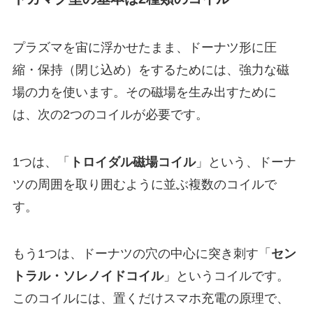
プラズマを宙に浮かせたまま、ドーナツ形に圧
縮・保持（閉じ込め）をするためには、強力な磁
場の力を使います。その磁場を生み出すために
は、次の2つのコイルが必要です。
1つは、「
トロイダル磁場コイル
」という、ドーナ
ツの周囲を取り囲むように並ぶ複数のコイルで
す。
もう1つは、ドーナツの穴の中心に突き刺す「
セン
トラル・ソレノイドコイル
」というコイルです。
このコイルには、置くだけスマホ充電の原理で、