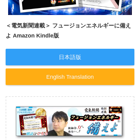
＜電気新聞連載＞ フュージョンエネルギーに備え
よ Amazon Kindle版
日本語版
English Translation