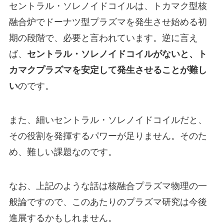
セントラル・ソレノイドコイルは、トカマク型核
融合炉でドーナツ型プラズマを発生させ始める初
期の段階で、必要と言われています。逆に言え
ば、
セントラル・ソレノイドコイルがないと、ト
カマクプラズマを安定して発生させることが難し
い
のです。
また、細いセントラル・ソレノイドコイルだと、
その役割を発揮するパワーが足りません。そのた
め、難しい課題なのです。
なお、上記のような話は核融合プラズマ物理の一
般論ですので、このあたりのプラズマ研究は今後
進展するかもしれません。