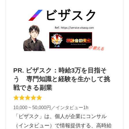
PR. ビザスク：時給3万を目指そ
う 専門知識と経験を生かして挑
戦できる副業
10,000 ~ 50,000円／インタビュー1h
「ビザスク」は、個人が企業にコンサル
（インタビュー）で情報提供する、高時給