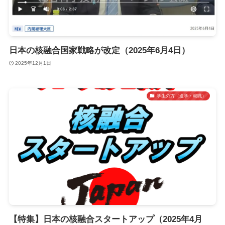
日本の核融合国家戦略が改定（2025年6月4日）
2025年12月1日
学生の方（進学・就職）
【特集】日本の核融合スタートアップ（2025年4月