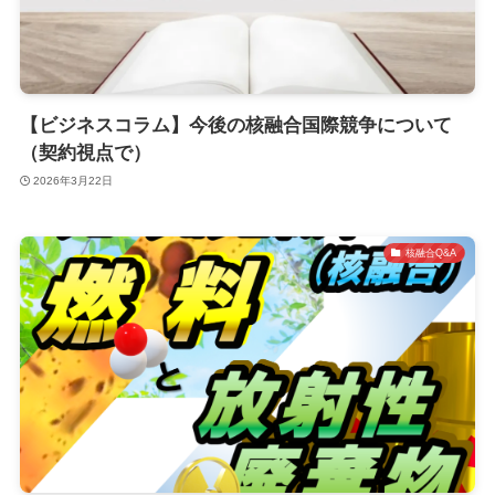
【ビジネスコラム】今後の核融合国際競争について
（契約視点で）
2026年3月22日
核融合Q&A