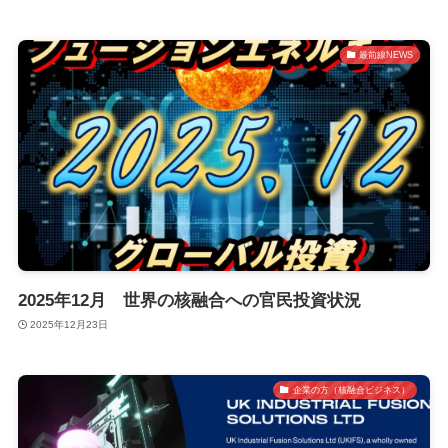
最前線NEWS
2025年12月 世界の核融合への官民投資状況
2025年12月23日
企業の方（核融合ビジネス）