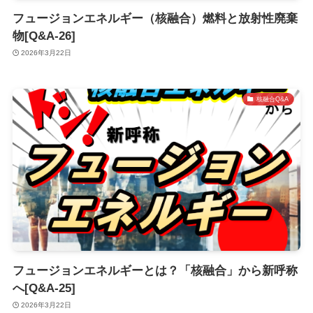
フュージョンエネルギー（核融合）燃料と放射性廃棄
物[Q&A-26]
2026年3月22日
核融合Q&A
フュージョンエネルギーとは？「核融合」から新呼称
へ[Q&A-25]
2026年3月22日