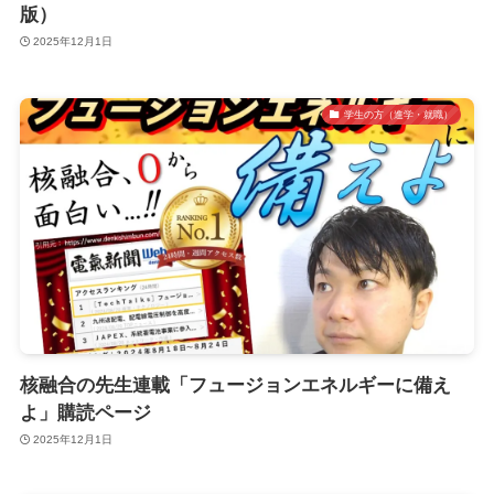
版）
2025年12月1日
学生の方（進学・就職）
核融合の先生連載「フュージョンエネルギーに備え
よ」購読ページ
2025年12月1日