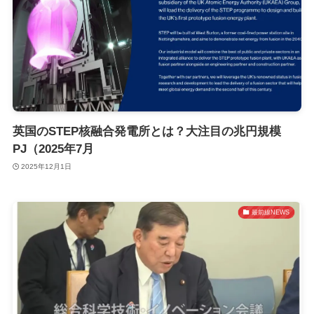
英国のSTEP核融合発電所とは？大注目の兆円規模
PJ（2025年7月
2025年12月1日
最前線NEWS